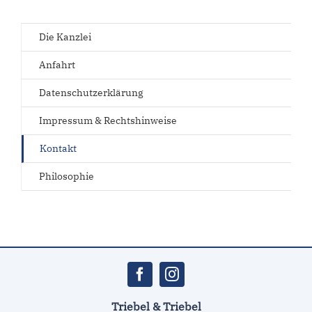
Die Kanzlei
Anfahrt
Datenschutzerklärung
Impressum & Rechtshinweise
Kontakt
Philosophie
Triebel & Triebel