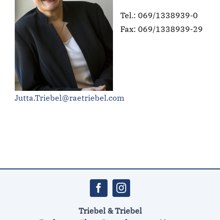
Tel.: 069/1338939-0
Fax: 069/1338939-29
Jutta.Triebel@raetriebel.com
Triebel & Triebel