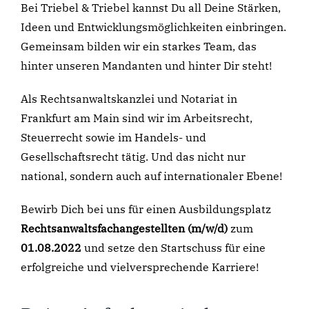
Bei Triebel & Triebel kannst Du all Deine Stärken,
Ideen und Entwicklungsmöglichkeiten einbringen.
Gemeinsam bilden wir ein starkes Team, das
hinter unseren Mandanten und hinter Dir steht!
Als Rechtsanwaltskanzlei und Notariat in
Frankfurt am Main sind wir im Arbeitsrecht,
Steuerrecht sowie im Handels- und
Gesellschaftsrecht tätig. Und das nicht nur
national, sondern auch auf internationaler Ebene!
Bewirb Dich bei uns für einen Ausbildungsplatz
Rechtsanwaltsfachangestellten (m/w/d)
zum
01.08.2022
und setze den Startschuss für eine
erfolgreiche und vielversprechende Karriere!