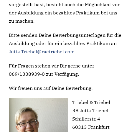
vorgestellt hast, besteht auch die Möglichkeit vor
der Ausbildung ein bezahltes Praktikum bei uns
zu machen.
Bitte senden Deine Bewerbungsunterlagen für die
Ausbildung oder für ein bezahltes Praktikum an
Jutta.Triebel@raetriebel.com
.
Für Fragen stehen wir Dir gerne unter
069/1338939-0 zur Verfügung.
Wir freuen uns auf Deine Bewerbung!
Triebel & Triebel
RA Jutta Triebel
Schillerstr. 4
60313 Frankfurt