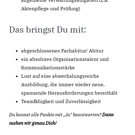
Aktenpflege und Prüfung)
Das bringst Du mit:
abgeschlossenes Fachabitur/ Abitur
ein absolutes Organisationstalent und
Kommunikationsstärke
Lust auf eine abwechslungsreiche
Ausbildung, die immer wieder neue,
spannende Herausforderungen bereithält
Teamfähigkeit und Zuverlässigkeit
Du kannst alle Punkte mit „Ja“ beantworten?
Dann
suchen wir genau Dich!