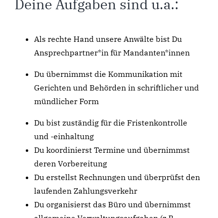
Deine Aufgaben sind u.a.:
Als rechte Hand unsere Anwälte bist Du
Ansprechpartner*in für Mandanten*innen
Du übernimmst die Kommunikation mit
Gerichten und Behörden in schriftlicher und
mündlicher Form
Du bist zuständig für die Fristenkontrolle
und -einhaltung
Du koordinierst Termine und übernimmst
deren Vorbereitung
Du erstellst Rechnungen und überprüfst den
laufenden Zahlungsverkehr
Du organisierst das Büro und übernimmst
allgemeine Verwaltungsaufgaben (z.B.