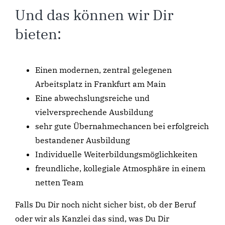
Und das können wir Dir
bieten:
Einen modernen, zentral gelegenen
Arbeitsplatz in Frankfurt am Main
Eine abwechslungsreiche und
vielversprechende Ausbildung
sehr gute Übernahmechancen bei erfolgreich
bestandener Ausbildung
Individuelle Weiterbildungsmöglichkeiten
freundliche, kollegiale Atmosphäre in einem
netten Team
Falls Du Dir noch nicht sicher bist, ob der Beruf
oder wir als Kanzlei das sind, was Du Dir